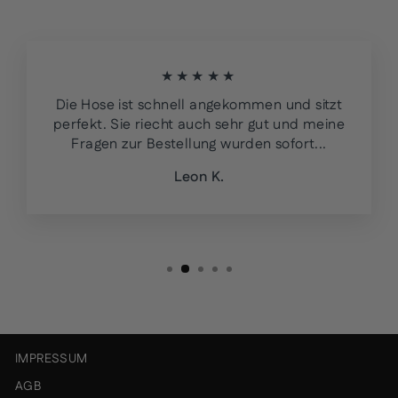
★★★★★
Die Hose ist schnell angekommen und sitzt
perfekt. Sie riecht auch sehr gut und meine
Fragen zur Bestellung wurden sofort...
Leon K.
IMPRESSUM
AGB